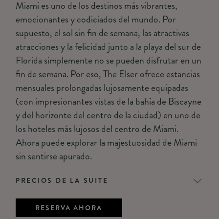
Miami es uno de los destinos más vibrantes,
emocionantes y codiciados del mundo. Por
supuesto, el sol sin fin de semana, las atractivas
atracciones y la felicidad junto a la playa del sur de
Florida simplemente no se pueden disfrutar en un
fin de semana. Por eso, The Elser ofrece estancias
mensuales prolongadas lujosamente equipadas
(con impresionantes vistas de la bahía de Biscayne
y del horizonte del centro de la ciudad) en uno de
los hoteles más lujosos del centro de Miami.
Ahora puede explorar la majestuosidad de Miami
sin sentirse apurado.
PRECIOS DE LA SUITE
RESERVA AHORA