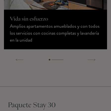
Vida sin esfuerzo
Amplios apartamentos amueblados y con todos
los servicios con cocinas completas y lavandería
en la unidad
Paquete Stay 30