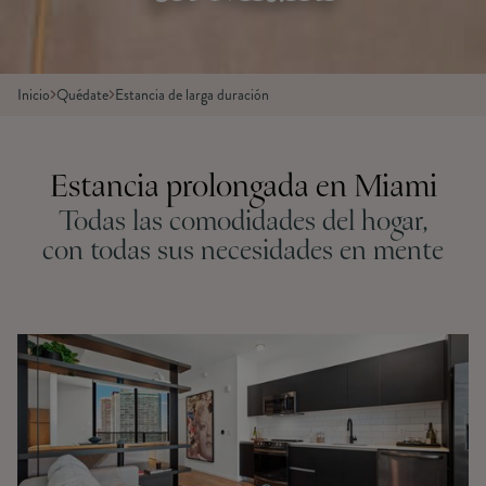
Inicio
Quédate
Estancia de larga duración
Estancia prolongada en Miami
Todas las comodidades del hogar,
con todas sus necesidades en mente