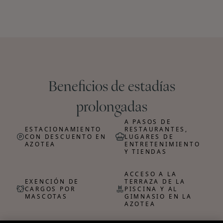
Beneficios de estadías
prolongadas
A PASOS DE
ESTACIONAMIENTO
RESTAURANTES,
CON DESCUENTO EN
LUGARES DE
AZOTEA
ENTRETENIMIENTO
Y TIENDAS
ACCESO A LA
EXENCIÓN DE
TERRAZA DE LA
CARGOS POR
PISCINA Y AL
MASCOTAS
GIMNASIO EN LA
AZOTEA