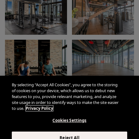
By selecting “Accept All Cookies”, you agree to the storing
of cookies on your device, which allows us to debut new
features to you, provide relevant marketing, and analyze
site usage in order to identify ways to make the site easier
to use.
Privacy Policy
Cookies Settings
Reject All