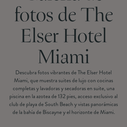
fotos de The
Elser Hotel
Miami
Descubra fotos vibrantes de The Elser Hotel
Miami, que muestra suites de lujo con cocinas
completas y lavadoras y secadoras en suite, una
piscina en la azotea de 132 pies, acceso exclusivo al
club de playa de South Beach y vistas panorámicas
de la bahía de Biscayne y el horizonte de Miami.