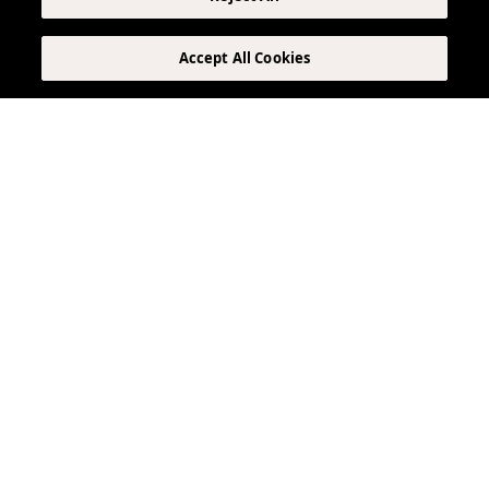
Accept All Cookies