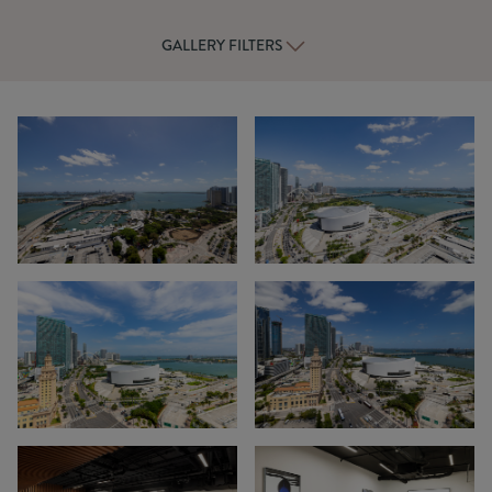
GALLERY FILTERS