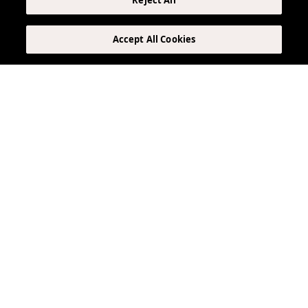
Reject All
Accept All Cookies