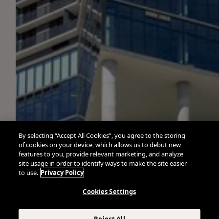
By selecting “Accept All Cookies”, you agree to the storing
of cookies on your device, which allows us to debut new
features to you, provide relevant marketing, and analyze
site usage in order to identify ways to make the site easier
to use.
Privacy Policy
Cookies Settings