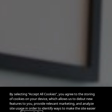
By selecting “Accept All Cookies”, you agree to the storing
of cookies on your device, which allows us to debut new
features to you, provide relevant marketing, and analyze
site usage in order to identify ways to make the site easier