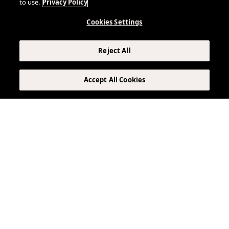
to use.
Privacy Policy
Cookies Settings
Reject All
Accept All Cookies