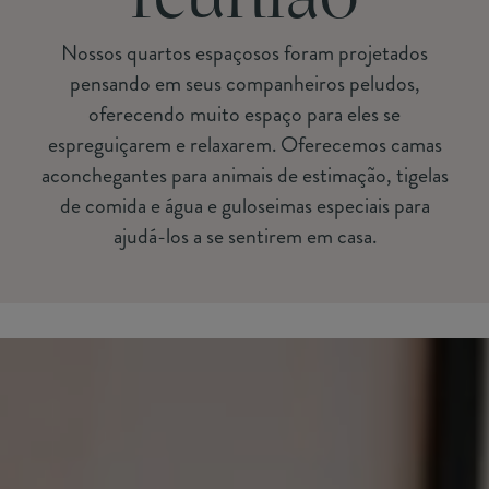
Nossos quartos espaçosos foram projetados
pensando em seus companheiros peludos,
oferecendo muito espaço para eles se
espreguiçarem e relaxarem. Oferecemos camas
aconchegantes para animais de estimação, tigelas
de comida e água e guloseimas especiais para
ajudá-los a se sentirem em casa.