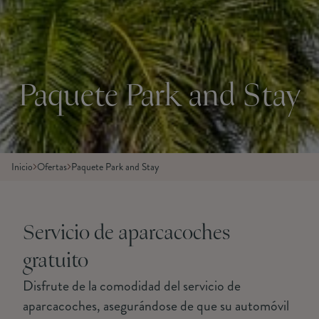
Paquete Park and Stay
Inicio
Ofertas
Paquete Park and Stay
Servicio de aparcacoches
gratuito
Disfrute de la comodidad del servicio de
aparcacoches, asegurándose de que su automóvil