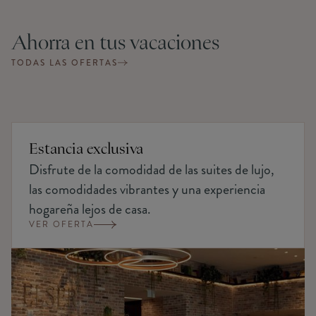
Ahorra en tus vacaciones
TODAS LAS OFERTAS
Estancia exclusiva
Disfrute de la comodidad de las suites de lujo,
las comodidades vibrantes y una experiencia
hogareña lejos de casa.
VER OFERTA