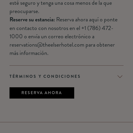
esté seguro y tenga una cosa menos de la que
preocuparse.
Reserve su estancia:
Reserva ahora aquí o ponte
en contacto con nosotros en el +1 (786) 472-
1000 o envía un correo electrónico a
reservations@theelserhotel.com para obtener
más información.
TÉRMINOS Y CONDICIONES
RESERVA AHORA