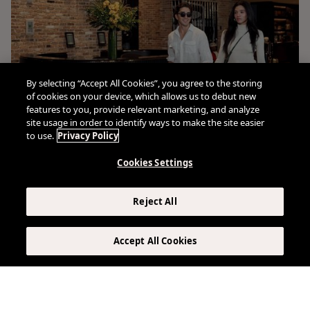
By selecting “Accept All Cookies”, you agree to the storing
of cookies on your device, which allows us to debut new
features to you, provide relevant marketing, and analyze
site usage in order to identify ways to make the site easier
to use.
Privacy Policy
Cookies Settings
Reject All
Accept All Cookies
Conéctese con nosotros