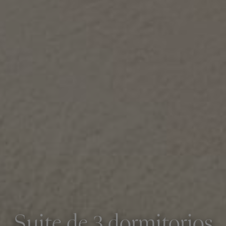
Suite de 3 dormitorios