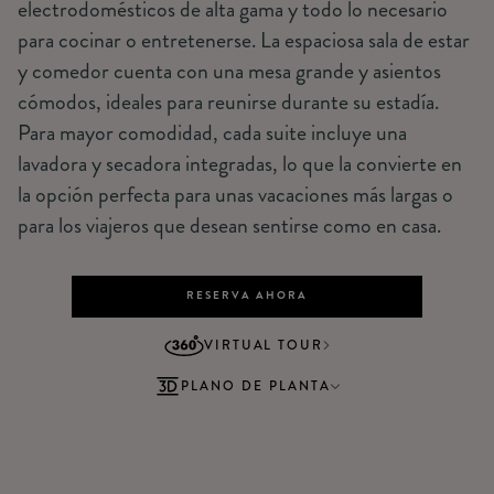
electrodomésticos de alta gama y todo lo necesario
para cocinar o entretenerse. La espaciosa sala de estar
y comedor cuenta con una mesa grande y asientos
cómodos, ideales para reunirse durante su estadía.
Para mayor comodidad, cada suite incluye una
lavadora y secadora integradas, lo que la convierte en
la opción perfecta para unas vacaciones más largas o
para los viajeros que desean sentirse como en casa.
RESERVA AHORA
VIRTUAL TOUR
PLANO DE PLANTA