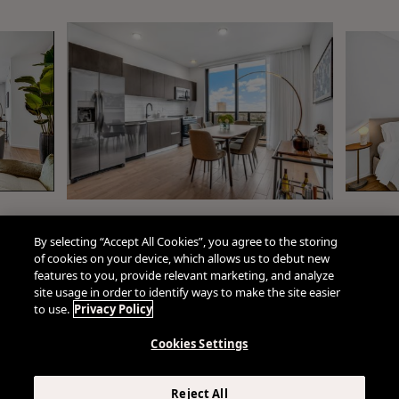
By selecting “Accept All Cookies”, you agree to the storing
of cookies on your device, which allows us to debut new
features to you, provide relevant marketing, and analyze
site usage in order to identify ways to make the site easier
to use.
Privacy Policy
Cookies Settings
Reject All