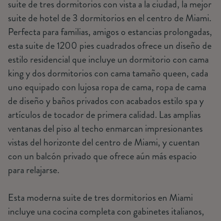
suite de tres dormitorios con vista a la ciudad, la mejor
suite de hotel de 3 dormitorios en el centro de Miami.
Perfecta para familias, amigos o estancias prolongadas,
esta suite de 1200 pies cuadrados ofrece un diseño de
estilo residencial que incluye un dormitorio con cama
king y dos dormitorios con cama tamaño queen, cada
uno equipado con lujosa ropa de cama, ropa de cama
de diseño y baños privados con acabados estilo spa y
artículos de tocador de primera calidad. Las amplias
ventanas del piso al techo enmarcan impresionantes
vistas del horizonte del centro de Miami, y cuentan
con un balcón privado que ofrece aún más espacio
para relajarse.
Esta moderna suite de tres dormitorios en Miami
incluye una cocina completa con gabinetes italianos,