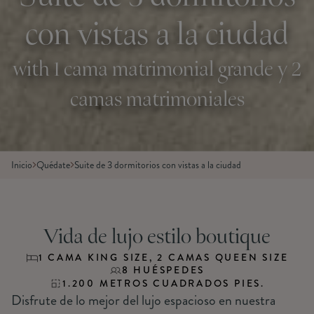
con vistas a la ciudad
with 1 cama matrimonial grande y 2
camas matrimoniales
Inicio
Quédate
Suite de 3 dormitorios con vistas a la ciudad
Vida de lujo estilo boutique
1 CAMA KING SIZE, 2 CAMAS QUEEN SIZE
8 HUÉSPEDES
1.200 METROS CUADRADOS PIES.
Disfrute de lo mejor del lujo espacioso en nuestra