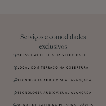
Serviços e comodidades
exclusivos
ACESSO WI-FI DE ALTA VELOCIDADE
LOCAL COM TERRAÇO NA COBERTURA
TECNOLOGIA AUDIOVISUAL AVANÇADA
TECNOLOGIA AUDIOVISUAL AVANÇADA
MENUS DE CATERING PERSONALIZÁVEIS