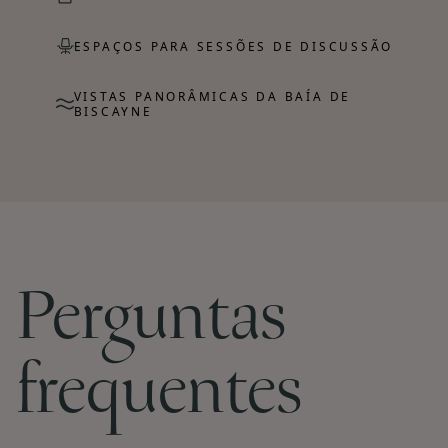
ESPAÇOS PARA SESSÕES DE DISCUSSÃO
VISTAS PANORÂMICAS DA BAÍA DE
BISCAYNE
Perguntas
frequentes