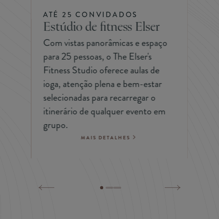
ATÉ 25 CONVIDADOS
Estúdio de fitness Elser
Com vistas panorâmicas e espaço
para 25 pessoas, o The Elser's
Fitness Studio oferece aulas de
ioga, atenção plena e bem-estar
selecionadas para recarregar o
itinerário de qualquer evento em
grupo.
m
MAIS DETALHES