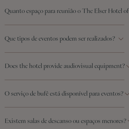
Quanto espaço para reunião o The Elser Hotel of
Que tipos de eventos podem ser realizados?
Does the hotel provide audiovisual equipment?
O serviço de bufê está disponível para eventos?
Existem salas de descanso ou espaços menores?