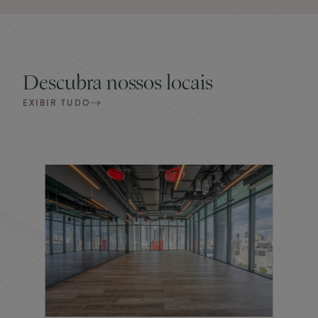
Descubra nossos locais
EXIBIR TUDO