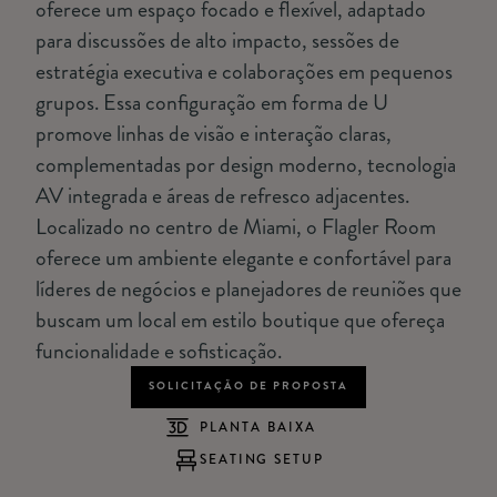
oferece um espaço focado e flexível, adaptado
para discussões de alto impacto, sessões de
estratégia executiva e colaborações em pequenos
grupos. Essa configuração em forma de U
promove linhas de visão e interação claras,
complementadas por design moderno, tecnologia
AV integrada e áreas de refresco adjacentes.
Localizado no centro de Miami, o Flagler Room
oferece um ambiente elegante e confortável para
líderes de negócios e planejadores de reuniões que
buscam um local em estilo boutique que ofereça
funcionalidade e sofisticação.
SOLICITAÇÃO DE PROPOSTA
PLANTA BAIXA
SEATING SETUP