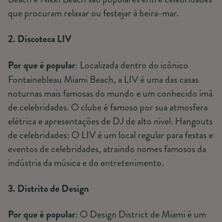
que procuram relaxar ou festejar à beira-mar.
2. Discoteca LIV
Por que é popular
: Localizada dentro do icônico
Fontainebleau Miami Beach, a LIV é uma das casas
noturnas mais famosas do mundo e um conhecido ímã
de celebridades. O clube é famoso por sua atmosfera
elétrica e apresentações de DJ de alto nível. Hangouts
de celebridades: O LIV é um local regular para festas e
eventos de celebridades, atraindo nomes famosos da
indústria da música e do entretenimento.
3. Distrito de Design
Por que é popular
: O Design District de Miami é um