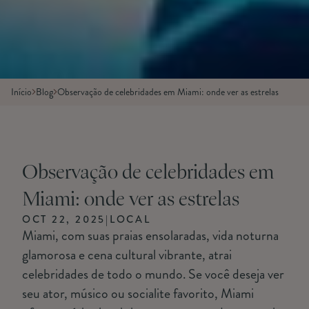
Início
Blog
Observação de celebridades em Miami: onde ver as estrelas
Observação de celebridades em
Miami: onde ver as estrelas
OCT 22, 2025
|
LOCAL
Miami, com suas praias ensolaradas, vida noturna
glamorosa e cena cultural vibrante, atrai
celebridades de todo o mundo. Se você deseja ver
seu ator, músico ou socialite favorito, Miami