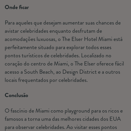
Onde ficar
Para aqueles que desejam aumentar suas chances de
avistar celebridades enquanto desfrutam de
acomodações luxuosas, o The Elser Hotel Miami está
perfeitamente situado para explorar todos esses
pontos turísticos de celebridades. Localizado no
coração do centro de Miami, o The Elser oferece fácil
acesso a South Beach, ao Design District e a outros
locais frequentados por celebridades.
Conclusão
O fascínio de Miami como playground para os ricos e
famosos a torna uma das melhores cidades dos EUA
para observar celebridades. Ao visitar esses pontos