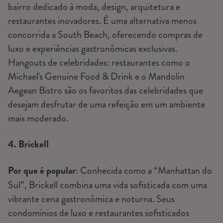
bairro dedicado à moda, design, arquitetura e
restaurantes inovadores. É uma alternativa menos
concorrida a South Beach, oferecendo compras de
luxo e experiências gastronômicas exclusivas.
Hangouts de celebridades: restaurantes como o
Michael's Genuine Food & Drink e o Mandolin
Aegean Bistro são os favoritos das celebridades que
desejam desfrutar de uma refeição em um ambiente
mais moderado.
4. Brickell
Por que é popular
: Conhecida como a “Manhattan do
Sul”, Brickell combina uma vida sofisticada com uma
vibrante cena gastronômica e noturna. Seus
condomínios de luxo e restaurantes sofisticados