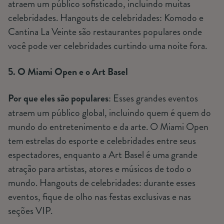
atraem um público sofisticado, incluindo muitas
celebridades. Hangouts de celebridades: Komodo e
Cantina La Veinte são restaurantes populares onde
você pode ver celebridades curtindo uma noite fora.
5. O Miami Open e o Art Basel
Por que eles são populares
: Esses grandes eventos
atraem um público global, incluindo quem é quem do
mundo do entretenimento e da arte. O Miami Open
tem estrelas do esporte e celebridades entre seus
espectadores, enquanto a Art Basel é uma grande
atração para artistas, atores e músicos de todo o
mundo. Hangouts de celebridades: durante esses
eventos, fique de olho nas festas exclusivas e nas
seções VIP.