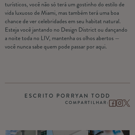
turísticos, você não só terá um gostinho do estilo de
vida luxuoso de Miami, mas também terá uma boa
chance de ver celebridades em seu habitat natural.
Esteja você jantando no Design District ou dançando
a noite toda no LIV, mantenha os olhos abertos —
você nunca sabe quem pode passar por aqui.
ESCRITO POR
RYAN TODD
COMPARTILHAR: