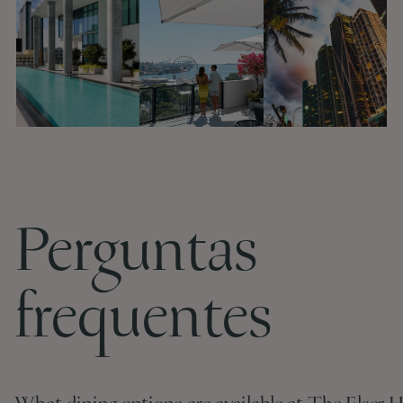
Perguntas
frequentes